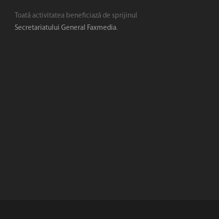
Toată activitatea beneficiază de sprijinul
Secretariatului General Faxmedia
.