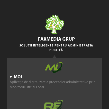
FAXMEDIA GRUP
SOLUȚII INTELIGENTE PENTRU ADMINISTRAȚIA
PUBLICĂ
e-MOL
Aplicația de digitalizare a proceselor administrative prin
Monitorul Oficial Local