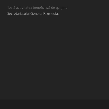
Toată activitatea beneficiază de sprijinul
Secretariatului General Faxmedia
.