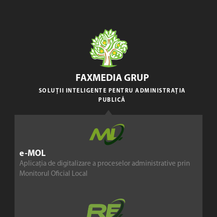
FAXMEDIA GRUP
SOLUȚII INTELIGENTE PENTRU ADMINISTRAȚIA
PUBLICĂ
e-MOL
Aplicația de digitalizare a proceselor administrative prin
Monitorul Oficial Local