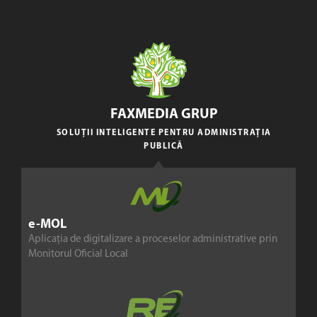
FAXMEDIA GRUP
SOLUȚII INTELIGENTE PENTRU ADMINISTRAȚIA
PUBLICĂ
e-MOL
Aplicația de digitalizare a proceselor administrative prin
Monitorul Oficial Local